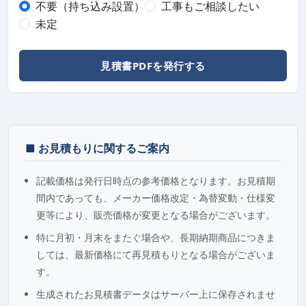
不要（持ち込み設置）
工事もご相談したい
未定
見積書PDFを発行する
■ お見積もりに関するご案内
記載価格は発行日時点の参考価格となります。お見積期
間内であっても、メーカー価格改定・為替変動・仕様変
更等により、販売価格が変更となる場合がございます。
特に月初・月末をまたぐ場合や、長期納期商品につきま
しては、最新価格にて再見積もりとなる場合がございま
す。
生成されたお見積書データはサーバー上に保存されませ