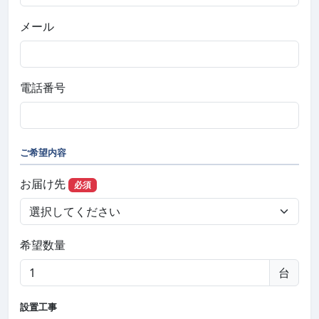
メール
電話番号
ご希望内容
お届け先
必須
希望数量
台
設置工事