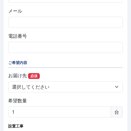
メール
電話番号
ご希望内容
お届け先
必須
希望数量
台
設置工事