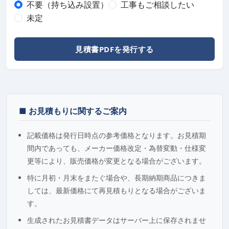
不要（持ち込み設置）
工事もご相談したい
未定
見積書PDFを発行する
■ お見積もりに関するご案内
記載価格は発行日時点の参考価格となります。お見積期
間内であっても、メーカー価格改定・為替変動・仕様変
更等により、販売価格が変更となる場合がございます。
特に月初・月末をまたぐ場合や、長期納期商品につきま
しては、最新価格にて再見積もりとなる場合がございま
す。
生成されたお見積書データはサーバー上に保存されませ