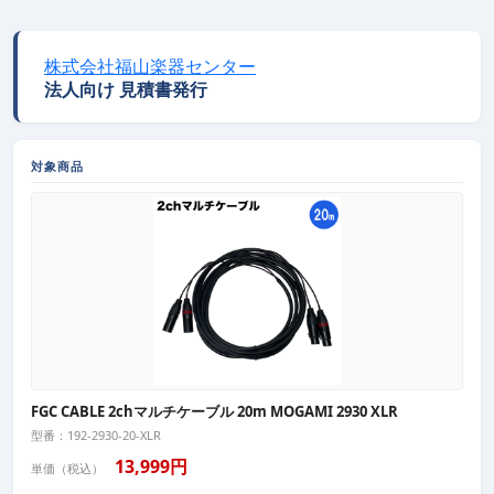
株式会社福山楽器センター
法人向け 見積書発行
対象商品
FGC CABLE 2chマルチケーブル 20m MOGAMI 2930 XLR
型番：192-2930-20-XLR
13,999円
単価（税込）