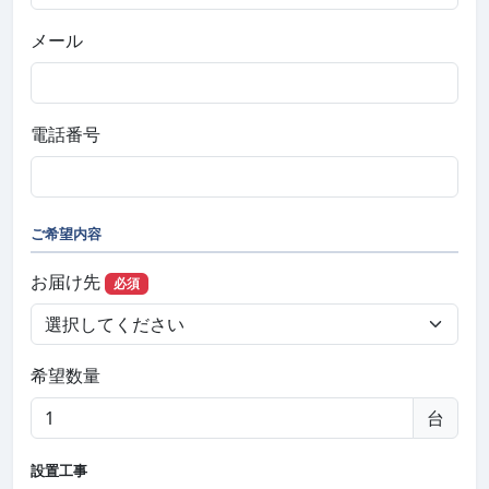
メール
電話番号
ご希望内容
お届け先
必須
希望数量
台
設置工事