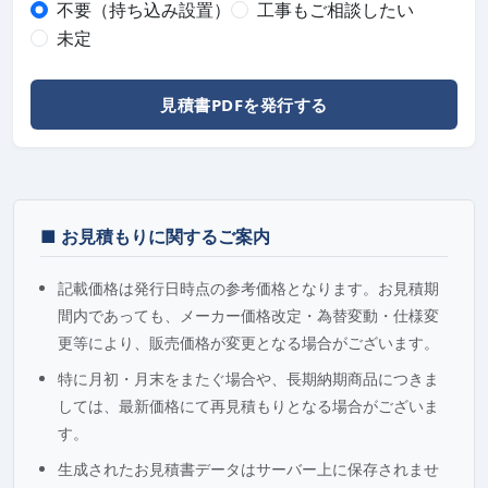
不要（持ち込み設置）
工事もご相談したい
未定
見積書PDFを発行する
■ お見積もりに関するご案内
記載価格は発行日時点の参考価格となります。お見積期
間内であっても、メーカー価格改定・為替変動・仕様変
更等により、販売価格が変更となる場合がございます。
特に月初・月末をまたぐ場合や、長期納期商品につきま
しては、最新価格にて再見積もりとなる場合がございま
す。
生成されたお見積書データはサーバー上に保存されませ