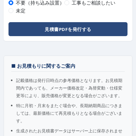
不要（持ち込み設置）
工事もご相談したい
未定
見積書PDFを発行する
■ お見積もりに関するご案内
記載価格は発行日時点の参考価格となります。お見積期
間内であっても、メーカー価格改定・為替変動・仕様変
更等により、販売価格が変更となる場合がございます。
特に月初・月末をまたぐ場合や、長期納期商品につきま
しては、最新価格にて再見積もりとなる場合がございま
す。
生成されたお見積書データはサーバー上に保存されませ