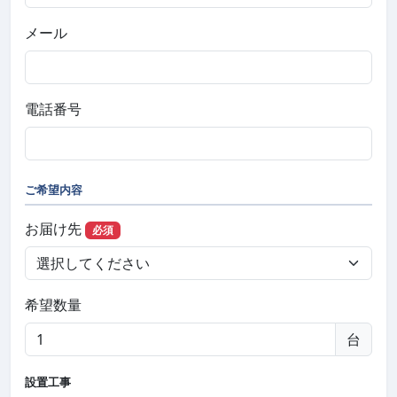
メール
電話番号
ご希望内容
お届け先
必須
希望数量
台
設置工事