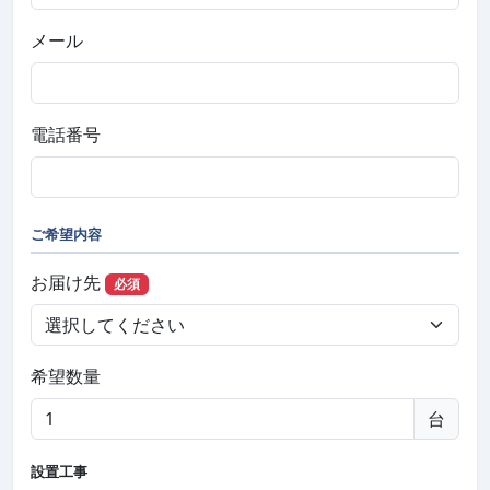
メール
電話番号
ご希望内容
お届け先
必須
希望数量
台
設置工事