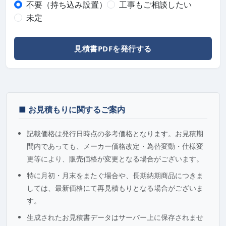
不要（持ち込み設置）
工事もご相談したい
未定
見積書PDFを発行する
■ お見積もりに関するご案内
記載価格は発行日時点の参考価格となります。お見積期
間内であっても、メーカー価格改定・為替変動・仕様変
更等により、販売価格が変更となる場合がございます。
特に月初・月末をまたぐ場合や、長期納期商品につきま
しては、最新価格にて再見積もりとなる場合がございま
す。
生成されたお見積書データはサーバー上に保存されませ