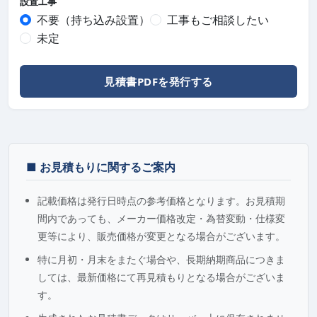
設置工事
不要（持ち込み設置）
工事もご相談したい
未定
見積書PDFを発行する
■ お見積もりに関するご案内
記載価格は発行日時点の参考価格となります。お見積期
間内であっても、メーカー価格改定・為替変動・仕様変
更等により、販売価格が変更となる場合がございます。
特に月初・月末をまたぐ場合や、長期納期商品につきま
しては、最新価格にて再見積もりとなる場合がございま
す。