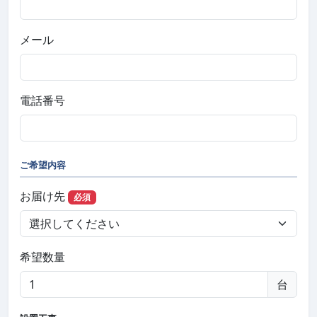
メール
電話番号
ご希望内容
お届け先
必須
希望数量
台