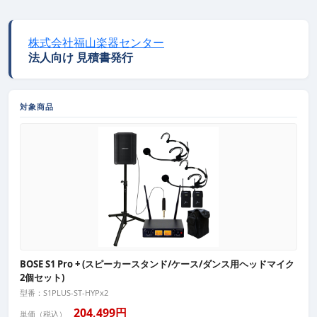
株式会社福山楽器センター
法人向け 見積書発行
対象商品
BOSE S1 Pro + (スピーカースタンド/ケース/ダンス用ヘッドマイク
2個セット)
型番：S1PLUS-ST-HYPx2
204,499円
単価（税込）