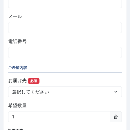
メール
電話番号
ご希望内容
お届け先
必須
希望数量
台