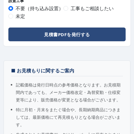
設置工事
不要（持ち込み設置）
工事もご相談したい
未定
見積書PDFを発行する
■ お見積もりに関するご案内
記載価格は発行日時点の参考価格となります。お見積期
間内であっても、メーカー価格改定・為替変動・仕様変
更等により、販売価格が変更となる場合がございます。
特に月初・月末をまたぐ場合や、長期納期商品につきま
しては、最新価格にて再見積もりとなる場合がございま
す。