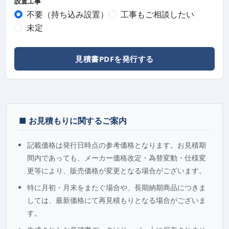
設置工事
不要（持ち込み設置）
工事もご相談したい
未定
見積書PDFを発行する
■ お見積もりに関するご案内
記載価格は発行日時点の参考価格となります。お見積期
間内であっても、メーカー価格改定・為替変動・仕様変
更等により、販売価格が変更となる場合がございます。
特に月初・月末をまたぐ場合や、長期納期商品につきま
しては、最新価格にて再見積もりとなる場合がございま
す。