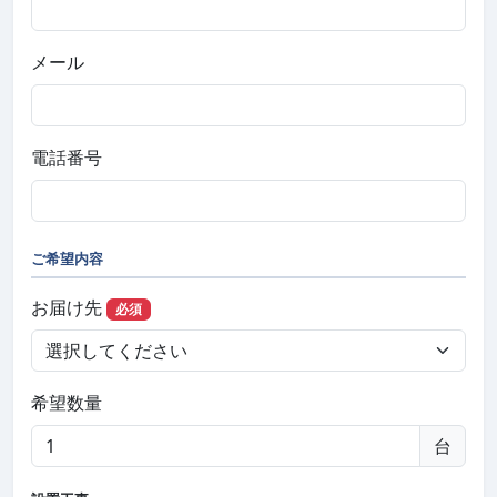
メール
電話番号
ご希望内容
お届け先
必須
希望数量
台