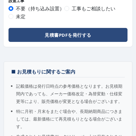
設置工事
不要（持ち込み設置）
工事もご相談したい
未定
見積書PDFを発行する
■ お見積もりに関するご案内
記載価格は発行日時点の参考価格となります。お見積期
間内であっても、メーカー価格改定・為替変動・仕様変
更等により、販売価格が変更となる場合がございます。
特に月初・月末をまたぐ場合や、長期納期商品につきま
しては、最新価格にて再見積もりとなる場合がございま
す。