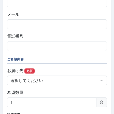
メール
電話番号
ご希望内容
お届け先
必須
希望数量
台