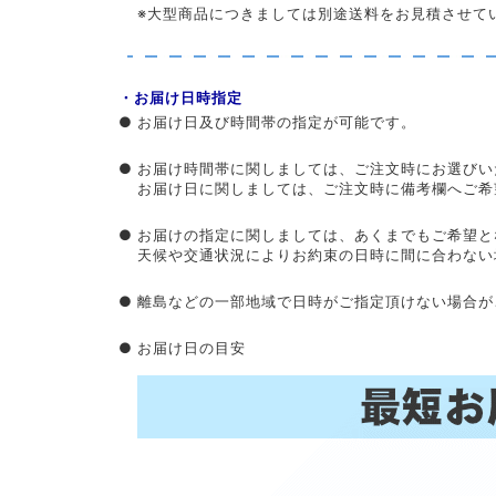
※大型商品につきましては別途送料をお見積させて
・お届け日時指定
●
お届け日及び時間帯の指定が可能です。
●
お届け時間帯に関しましては、ご注文時にお選びい
お届け日に関しましては、ご注文時に備考欄へご希
●
お届けの指定に関しましては、あくまでもご希望と
天候や交通状況によりお約束の日時に間に合わない
●
離島などの一部地域で日時がご指定頂けない場合が
●
お届け日の目安