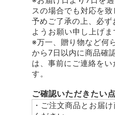
※お届け日より7日を
スの場合でも対応を致
予めご了承の上、必ず
ようお願い申し上げま
※万一、贈り物など何
から7日以内に商品確
は、事前にご連絡をい
す。
ご確認いただきたい
・ご注文商品とお届け