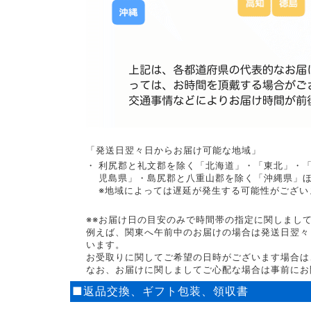
「発送日翌々日からお届け可能な地域」
・
利尻郡と礼文郡を除く「北海道」・「東北」・
児島県」・島尻郡と八重山郡を除く「沖縄県」
※地域によっては遅延が発生する可能性がござい
※※お届け日の目安のみで時間帯の指定に関しまし
例えば、関東へ午前中のお届けの場合は発送日翌々
います。
お受取りに関してご希望の日時がございます場合は
なお、お届けに関しましてご心配な場合は事前にお
■返品交換、ギフト包装、領収書