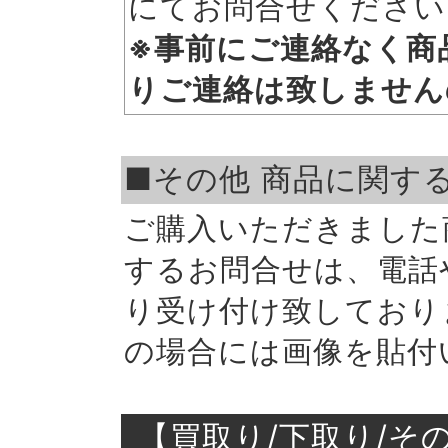
にてお問合せください
※事前にご連絡なく商
りご連絡は致しません
■その他 商品に関す
ご購入いただきました
するお問合せは、電話
り受け付け致しており
の場合には画像を貼付
【買取り/下取り/そ