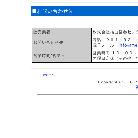
■お問い合わせ先
販売業者
株式会社福山楽器セン
電話 ０８４－９２４
お問い合わせ先
電子メール
info@mer
営業時間 １０：００～
営業時間/営業日
木曜日定休（その他、
ホーム
Copyright (C) F.G.C