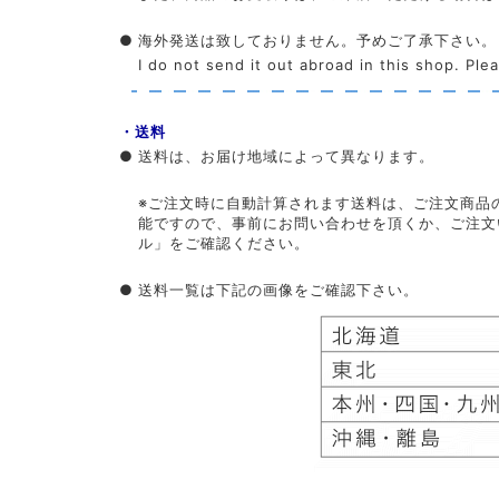
●
海外発送は致しておりません。予めご了承下さい。
I do not send it out abroad in this shop. Pl
・送料
●
送料は、お届け地域によって異なります。
※ご注文時に自動計算されます送料は、ご注文商品
能ですので、事前にお問い合わせを頂くか、ご注文
ル」をご確認ください。
●
送料一覧は下記の画像をご確認下さい。