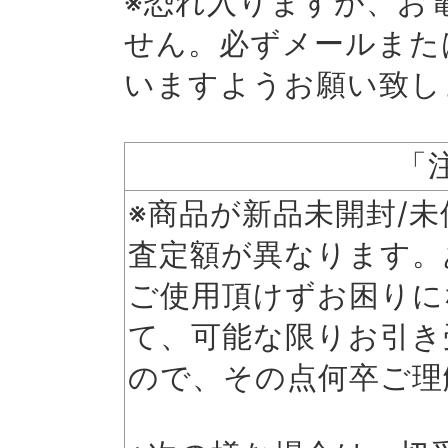
※恐れ入りますが、お
せん。必ずメールまた
いますようお願い致し
「
※商品が新品未開封/
査定額が異なります。
ご使用頂けずお困りに
て、可能な限りお引き
ので、その点何卒ご理