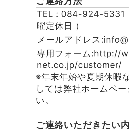
ご連絡方法
TEL : 084-924-53
曜定休日 ）
メールアドレス:info@mer
専用フォーム:http://ww
net.co.jp/customer/
※年末年始や夏期休暇
しては弊社ホームペー
い。
ご連絡いただきたい