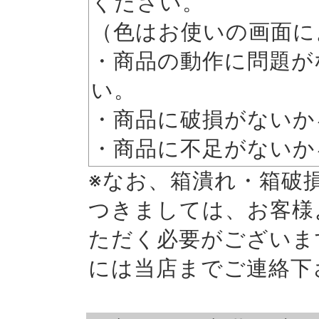
ください。
（色はお使いの画面に
・商品の動作に問題が
い。
・商品に破損がないか
・商品に不足がないか
※なお、箱潰れ・箱破
つきましては、お客様
ただく必要がございま
には当店までご連絡下