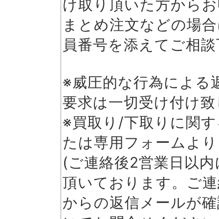
け取り頂いた方からお
まとめ注文などの場合
員番号を添えてご相談
※威圧的な行為による返
要求は一切受け付け致
※買取り/下取りに関
たは専用フォームより
(ご連絡後2営業日以
頂いております。ご連
からの返信メールが確