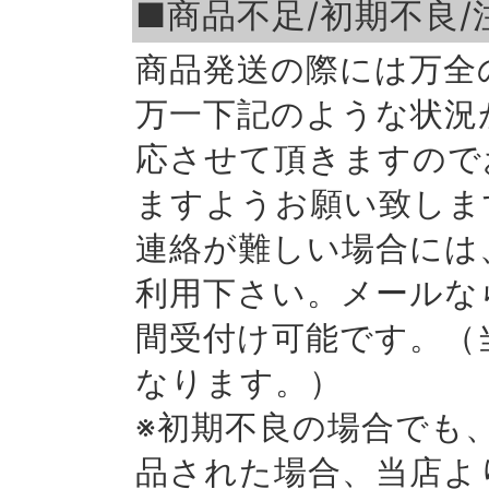
■商品不足/初期不良/
商品発送の際には万全
万一下記のような状況
応させて頂きますので
ますようお願い致しま
連絡が難しい場合には
利用下さい。メールな
間受付け可能です。（
なります。）
※初期不良の場合でも
品された場合、当店よ