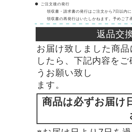
●
ご注文後の発行
領収書・請求書の発行はご注文から7日以内
領収書の再発行はいたしかねます。予めご了
返品交
お届け致しました商品
したら、下記内容をご
うお願い致し
ます。
商品は必ずお届け