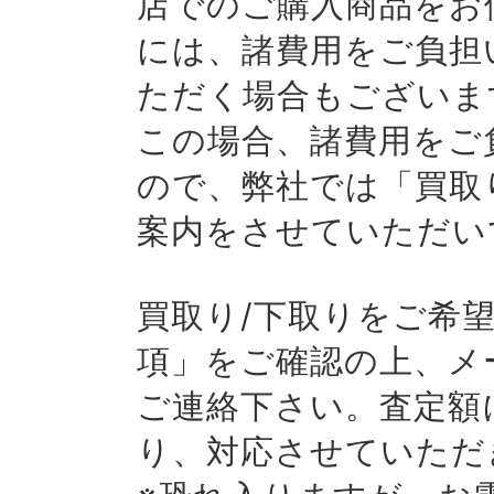
店でのご購入商品をお
には、諸費用をご負担
ただく場合もございま
この場合、諸費用をご
ので、弊社では「買取
案内をさせていただい
買取り/下取りをご希
項」をご確認の上、メ
ご連絡下さい。査定額
り、対応させていただ