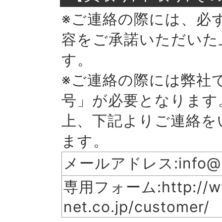
※ご連絡の際には、必
容をご承諾いただいた
す。
※ご連絡の際には弊社
号」が必要となります
上、下記よりご連絡を
ます。
メールアドレス:info@mer
専用フォーム:http://ww
net.co.jp/customer/