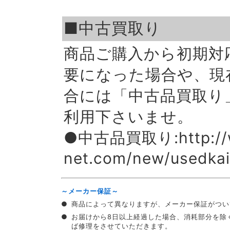
■中古買取り
商品ご購入から初期対応
要になった場合や、現
合には「中古品買取り
利用下さいませ。
●中古品買取り:http://w
net.com/new/usedkait
～メーカー保証～
●
商品によって異なりますが、メーカー保証がつい
●
お届けから8日以上経過した場合、消耗部分を除
ば修理をさせていただきます。