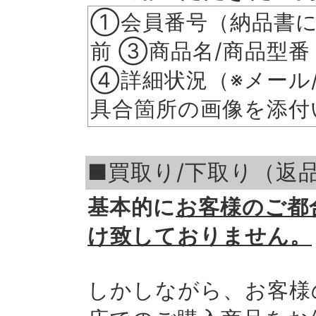
①会員番号（納品書に
前 ③商品名/商品型番
④詳細状況（※メール
具合箇所の画像を添付
■買取り/下取り（返品
基本的に
お客様のご都
け致しておりません。
しかしながら、お客様