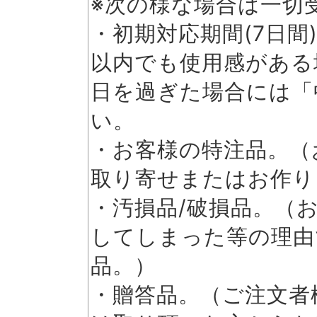
※次の様な場合は一切
・初期対応期間(7日間
以内でも使用感がある
日を過ぎた場合には「
い。
・お客様の特注品。（
取り寄せまたはお作り
・汚損品/破損品。（
してしまった等の理由
品。）
・贈答品。（ご注文者