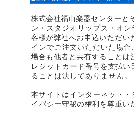
株式会社福山楽器センターと
ン・スタジオリップス・オン
客様が弊社へお申込いただい
インでご注文いただいた場合
場合も他者と共有することは
レジットカード番号を支払い
ることは決してありません。
本サイトはインターネット・
イバシー守秘の権利を尊重い