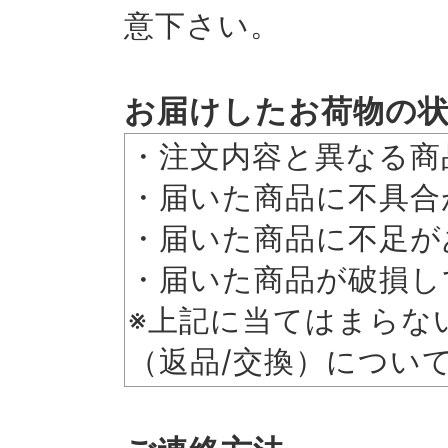
意下さい。
お届けしたお荷物の
・注文内容と異なる商
・届いた商品に不具合
・届いた商品に不足が
・届いた商品が破損し
※上記に当てはまらな
（返品/交換）につい