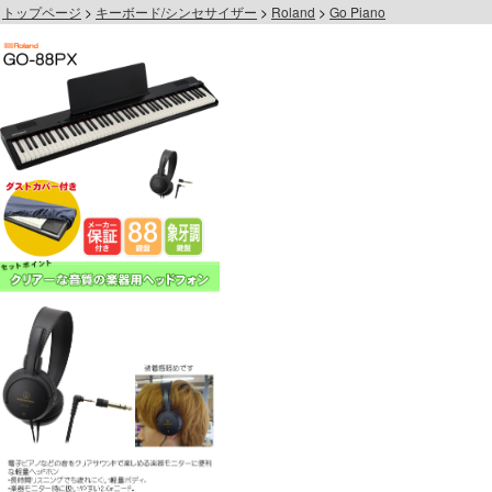
トップページ
キーボード/シンセサイザー
Roland
Go Piano