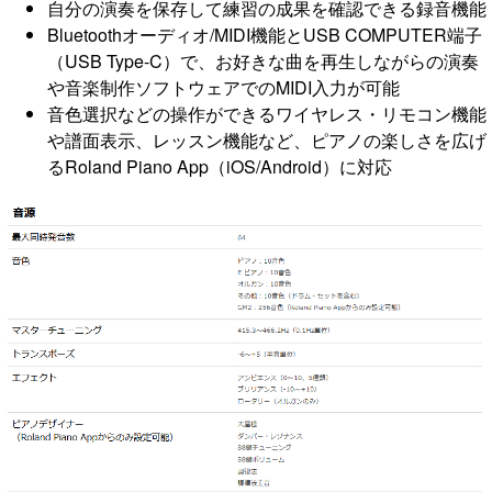
自分の演奏を保存して練習の成果を確認できる録音機能
Bluetoothオーディオ/MIDI機能とUSB COMPUTER端子
（USB Type-C）で、お好きな曲を再生しながらの演奏
や音楽制作ソフトウェアでのMIDI入力が可能
音色選択などの操作ができるワイヤレス・リモコン機能
や譜面表示、レッスン機能など、ピアノの楽しさを広げ
るRoland Piano App（iOS/Android）に対応