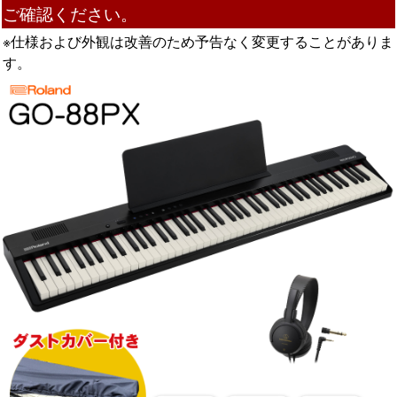
ご確認ください。
※仕様および外観は改善のため予告なく変更することがありま
す。