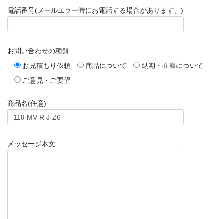
電話番号(メールエラー時にお電話する場合があります。)
お問い合わせの種類
お見積もり依頼
商品について
納期・在庫について
ご意見・ご要望
商品名(任意)
メッセージ本文