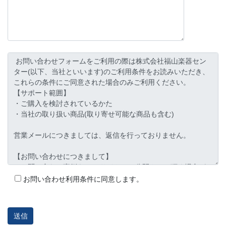
お問い合わせ利用条件に同意します。