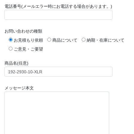
電話番号(メールエラー時にお電話する場合があります。)
お問い合わせの種類
お見積もり依頼
商品について
納期・在庫について
ご意見・ご要望
商品名(任意)
メッセージ本文