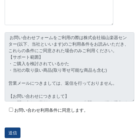
お問い合わせ利用条件に同意します。