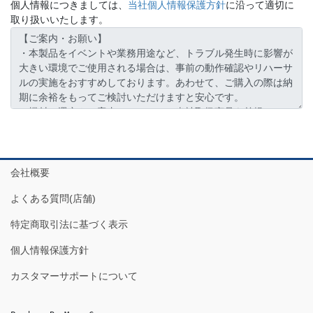
個人情報につきましては、
当社個人情報保護方針
に沿って適切に
取り扱いいたします。
会社概要
よくある質問(店舗)
特定商取引法に基づく表示
個人情報保護方針
カスタマーサポートについて