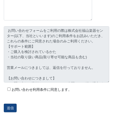
お問い合わせ利用条件に同意します。