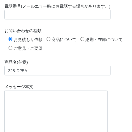
電話番号(メールエラー時にお電話する場合があります。)
お問い合わせの種類
お見積もり依頼
商品について
納期・在庫について
ご意見・ご要望
商品名(任意)
メッセージ本文