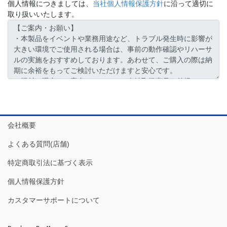
個人情報につきましては、
当社個人情報保護方針
に沿って適切に
取り扱いいたします。
会社概要
よくある質問(店舗)
特定商取引法に基づく表示
個人情報保護方針
カスタマーサポートについて