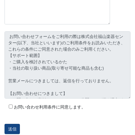
お問い合わせ利用条件に同意します。