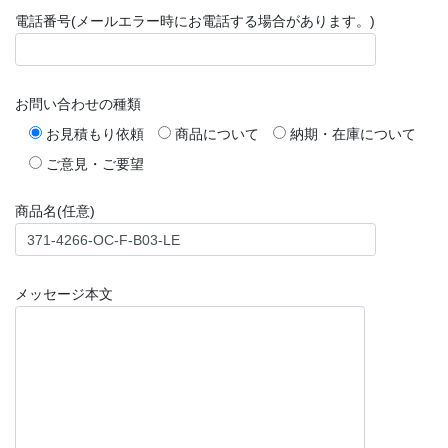
電話番号(メールエラー時にお電話する場合があります。)
お問い合わせの種類
お見積もり依頼
商品について
納期・在庫について
ご意見・ご要望
商品名(任意)
メッセージ本文