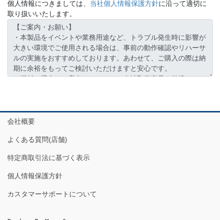
個人情報につきましては、
当社個人情報保護方針
に沿って適切に
取り扱いいたします。
会社概要
よくある質問(店舗)
特定商取引法に基づく表示
個人情報保護方針
カスタマーサポートについて