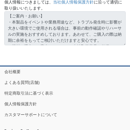
個人情報につきましては、
当社個人情報保護方針
に沿って適切に
取り扱いいたします。
会社概要
よくある質問(店舗)
特定商取引法に基づく表示
個人情報保護方針
カスタマーサポートについて