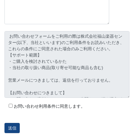
お問い合わせ利用条件に同意します。