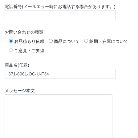
電話番号(メールエラー時にお電話する場合があります。)
お問い合わせの種類
お見積もり依頼
商品について
納期・在庫について
ご意見・ご要望
商品名(任意)
メッセージ本文