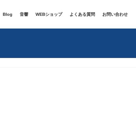
Blog
音響
WEBショップ
よくある質問
お問い合わせ