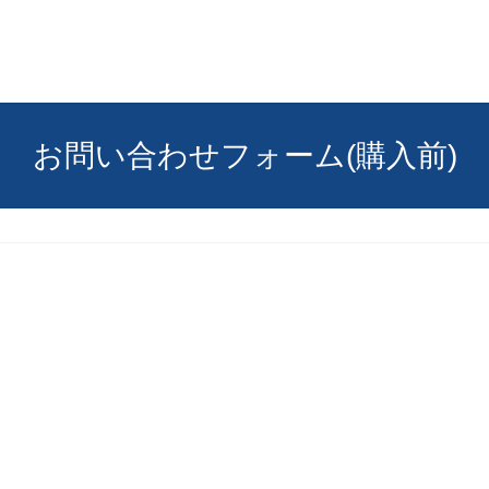
お問い合わせフォーム(購入前)