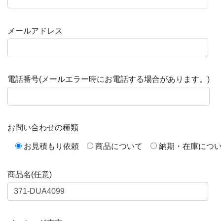
メールアドレス
電話番号(メールエラー時にお電話する場合があります。)
お問い合わせの種類
お見積もり依頼
商品について
納期・在庫につ
商品名(任意)