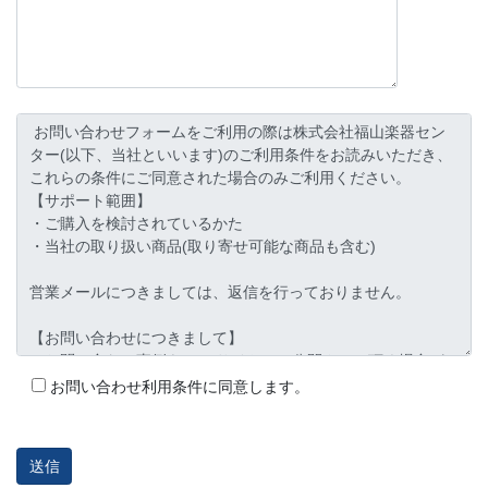
お問い合わせ利用条件に同意します。