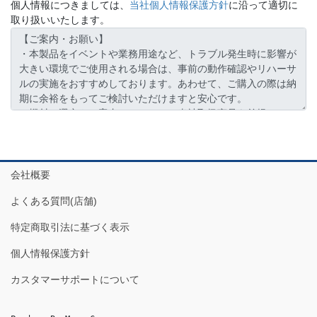
個人情報につきましては、
当社個人情報保護方針
に沿って適切に
取り扱いいたします。
会社概要
よくある質問(店舗)
特定商取引法に基づく表示
個人情報保護方針
カスタマーサポートについて