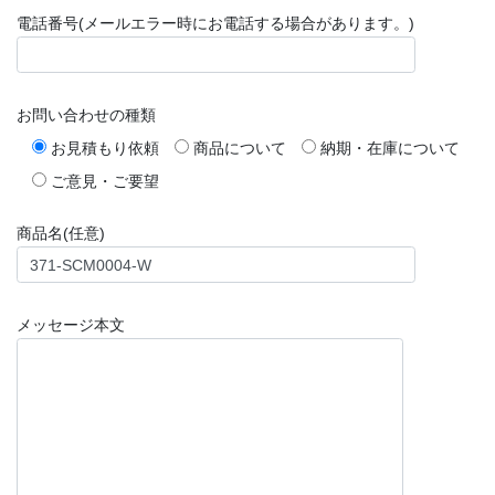
電話番号(メールエラー時にお電話する場合があります。)
お問い合わせの種類
お見積もり依頼
商品について
納期・在庫について
ご意見・ご要望
商品名(任意)
メッセージ本文