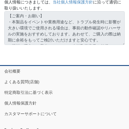
個人情報につきましては、
当社個人情報保護方針
に沿って適切に
取り扱いいたします。
会社概要
よくある質問(店舗)
特定商取引法に基づく表示
個人情報保護方針
カスタマーサポートについて