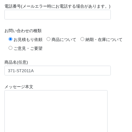
電話番号(メールエラー時にお電話する場合があります。)
お問い合わせの種類
お見積もり依頼
商品について
納期・在庫について
ご意見・ご要望
商品名(任意)
メッセージ本文