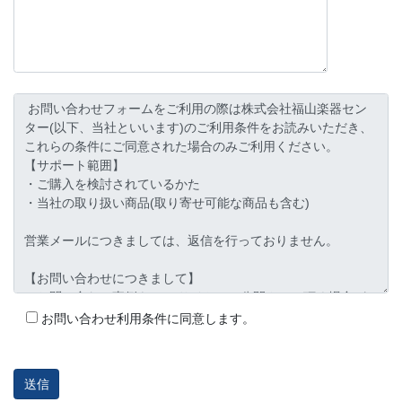
お問い合わせ利用条件に同意します。