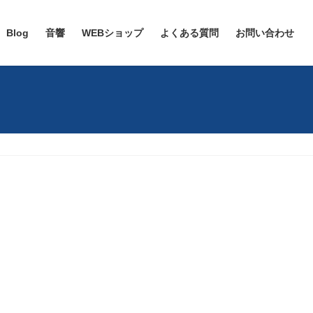
Blog
音響
WEBショップ
よくある質問
お問い合わせ