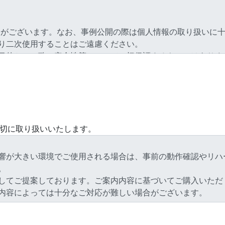
切に取り扱いいたします。