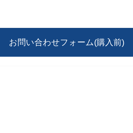
お問い合わせフォーム(購入前)