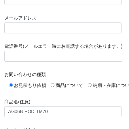
メールアドレス
電話番号(メールエラー時にお電話する場合があります。)
お問い合わせの種類
お見積もり依頼
商品について
納期・在庫につ
商品名(任意)