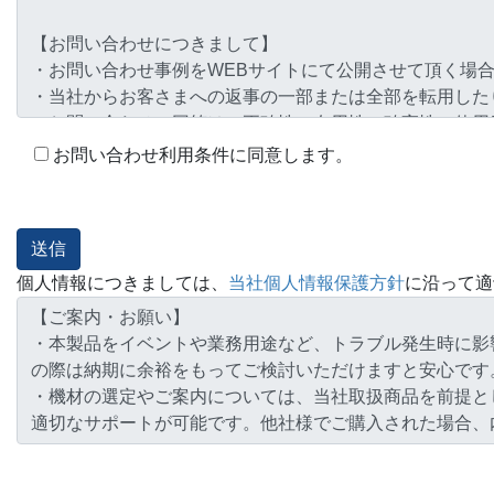
お問い合わせ利用条件に同意します。
個人情報につきましては、
当社個人情報保護方針
に沿って適