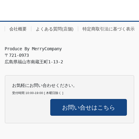
会社概要
よくある質問(店舗)
特定商取引法に基づく表示
Produce By MerryCompany

〒721-0973

広島県福山市南蔵王町1-13-2
お気軽にお問い合わせください。
受付時間 10:00-19:00 [ 木曜日除く ]
お問い合せはこちら