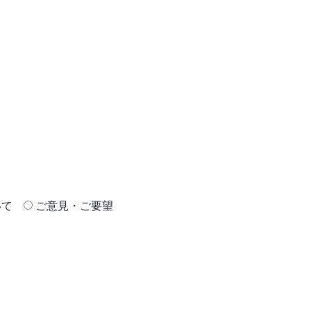
いて
ご意見・ご要望