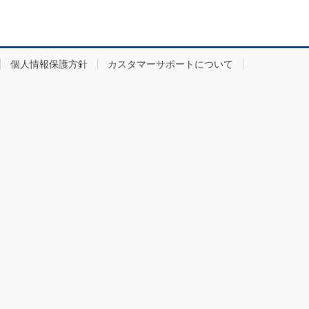
個人情報保護方針
カスタマーサポートについて