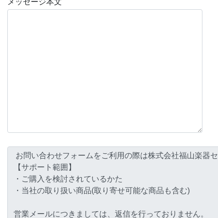
メッセージ本文