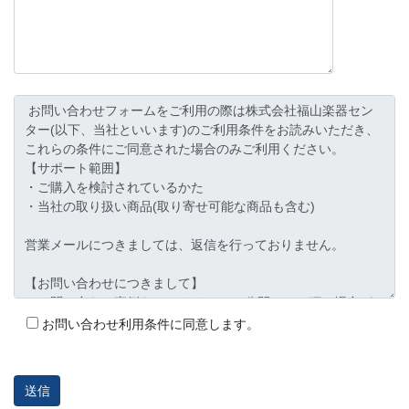
お問い合わせ利用条件に同意します。