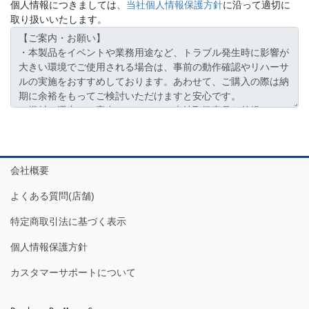
個人情報につきましては、
当社個人情報保護方針
に沿って適切に
取り扱いいたします。
会社概要
よくある質問(店舗)
特定商取引法に基づく表示
個人情報保護方針
カスタマーサポートについて