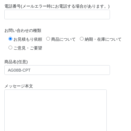
電話番号(メールエラー時にお電話する場合があります。)
お問い合わせの種類
お見積もり依頼
商品について
納期・在庫について
ご意見・ご要望
商品名(任意)
メッセージ本文