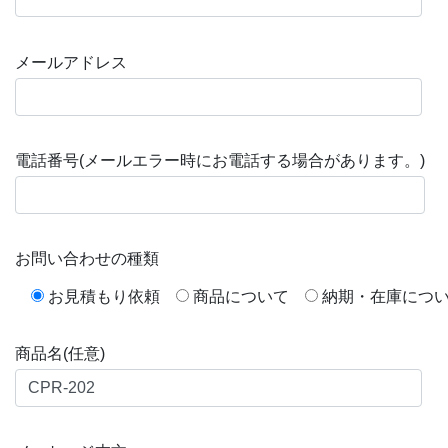
メールアドレス
電話番号(メールエラー時にお電話する場合があります。)
お問い合わせの種類
お見積もり依頼
商品について
納期・在庫につ
商品名(任意)