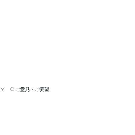
いて
ご意見・ご要望