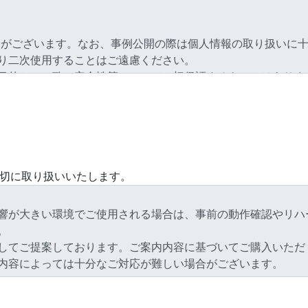
切に取り扱いいたします。