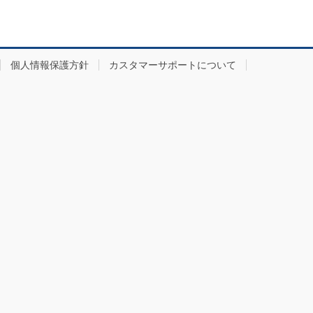
個人情報保護方針
カスタマーサポートについて