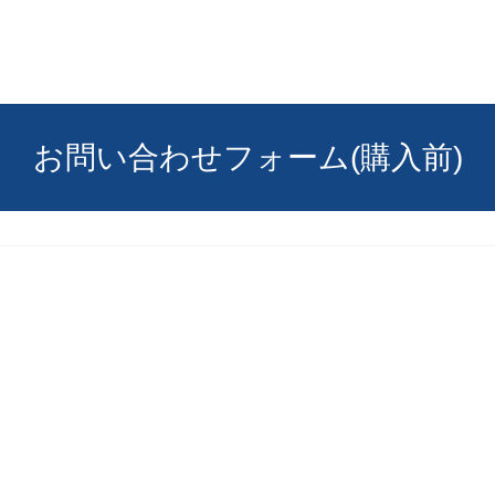
お問い合わせフォーム(購入前)