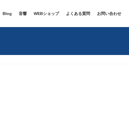
Blog
音響
WEBショップ
よくある質問
お問い合わせ