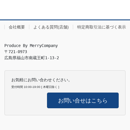
会社概要
よくある質問(店舗)
特定商取引法に基づく表示
Produce By MerryCompany

〒721-0973

広島県福山市南蔵王町1-13-2
お気軽にお問い合わせください。
受付時間 10:00-19:00 [ 木曜日除く ]
お問い合せはこちら