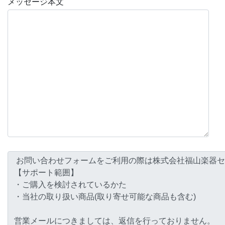
メッセージ本文