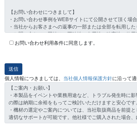
お問い合わせ利用条件に同意します。
個人情報につきましては、
当社個人情報保護方針
に沿って適