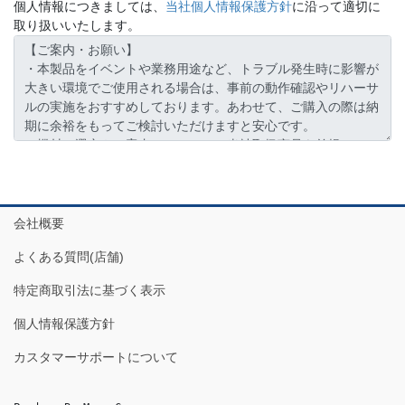
個人情報につきましては、
当社個人情報保護方針
に沿って適切に
取り扱いいたします。
会社概要
よくある質問(店舗)
特定商取引法に基づく表示
個人情報保護方針
カスタマーサポートについて