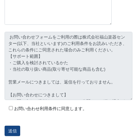
お問い合わせ利用条件に同意します。