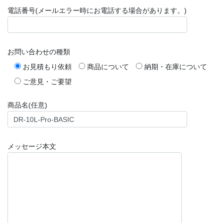
電話番号(メールエラー時にお電話する場合があります。)
お問い合わせの種類
お見積もり依頼
商品について
納期・在庫について
ご意見・ご要望
商品名(任意)
メッセージ本文