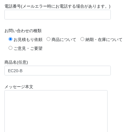
電話番号(メールエラー時にお電話する場合があります。)
お問い合わせの種類
お見積もり依頼
商品について
納期・在庫について
ご意見・ご要望
商品名(任意)
メッセージ本文