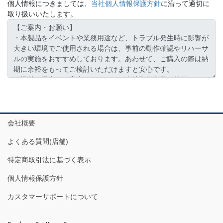
個人情報につきましては、
当社個人情報保護方針
に沿って適切に
取り扱いいたします。
会社概要
よくある質問(店舗)
特定商取引法に基づく表示
個人情報保護方針
カスタマーサポートについて