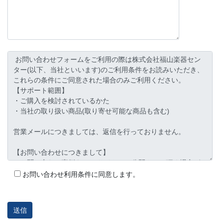
お問い合わせ利用条件に同意します。