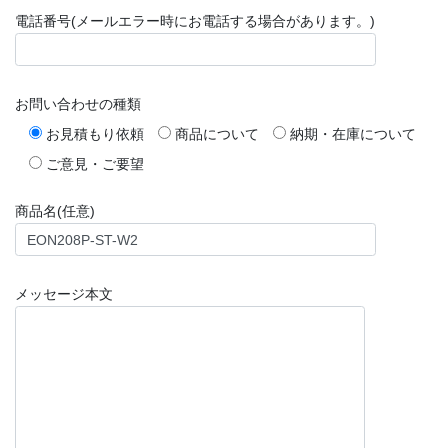
電話番号(メールエラー時にお電話する場合があります。)
お問い合わせの種類
お見積もり依頼
商品について
納期・在庫について
ご意見・ご要望
商品名(任意)
メッセージ本文