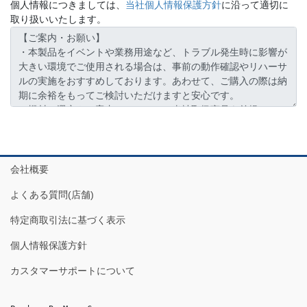
個人情報につきましては、
当社個人情報保護方針
に沿って適切に
取り扱いいたします。
会社概要
よくある質問(店舗)
特定商取引法に基づく表示
個人情報保護方針
カスタマーサポートについて