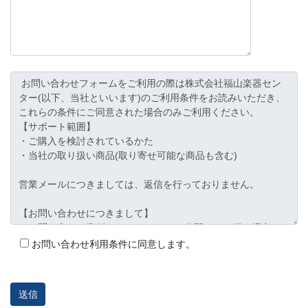
お問い合わせ利用条件に同意します。