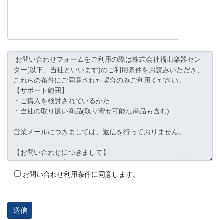
お問い合わせ利用条件に同意します。