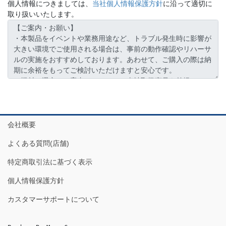
個人情報につきましては、
当社個人情報保護方針
に沿って適切に
取り扱いいたします。
会社概要
よくある質問(店舗)
特定商取引法に基づく表示
個人情報保護方針
カスタマーサポートについて