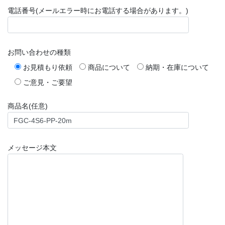
電話番号(メールエラー時にお電話する場合があります。)
お問い合わせの種類
お見積もり依頼
商品について
納期・在庫について
ご意見・ご要望
商品名(任意)
メッセージ本文