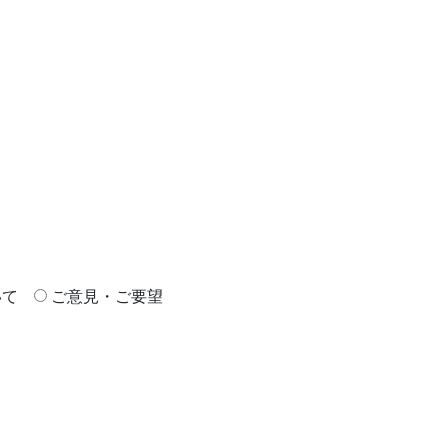
いて
ご意見・ご要望