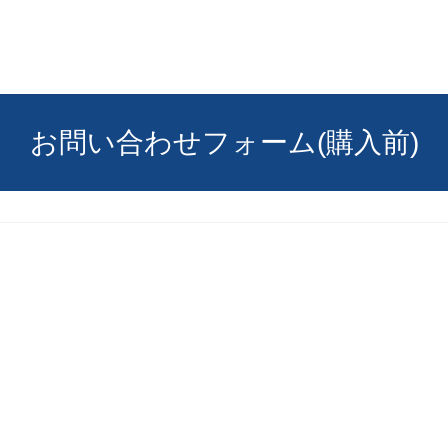
お問い合わせフォーム(購入前)