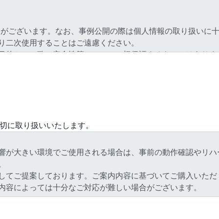
切に取り扱いいたします。