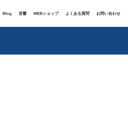
Blog
音響
WEBショップ
よくある質問
お問い合わせ