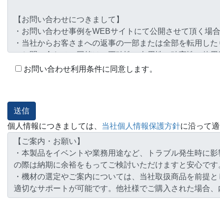
お問い合わせ利用条件に同意します。
個人情報につきましては、
当社個人情報保護方針
に沿って適