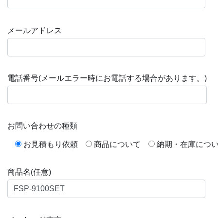
メールアドレス
電話番号(メールエラー時にお電話する場合があります。)
お問い合わせの種類
お見積もり依頼
商品について
納期・在庫につ
商品名(任意)