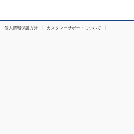
個人情報保護方針
カスタマーサポートについて