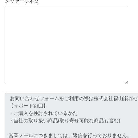
メッセージ本文