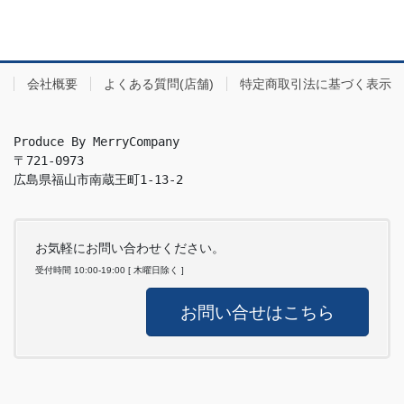
会社概要
よくある質問(店舗)
特定商取引法に基づく表示
Produce By MerryCompany

〒721-0973

広島県福山市南蔵王町1-13-2
お気軽にお問い合わせください。
受付時間 10:00-19:00 [ 木曜日除く ]
お問い合せはこちら