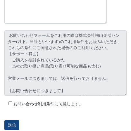
お問い合わせ利用条件に同意します。