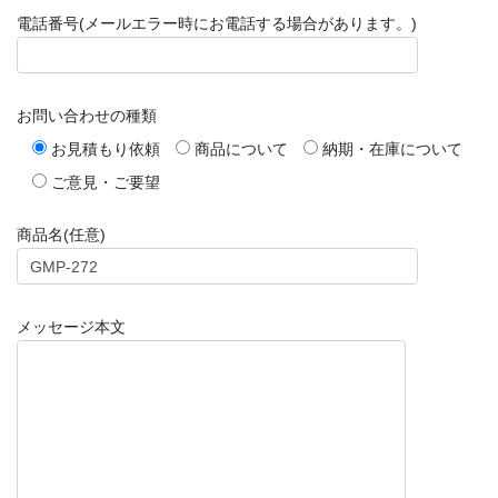
電話番号(メールエラー時にお電話する場合があります。)
お問い合わせの種類
お見積もり依頼
商品について
納期・在庫について
ご意見・ご要望
商品名(任意)
メッセージ本文