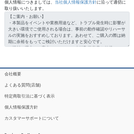
個人情報につきましては、
当社個人情報保護方針
に沿って適切に
取り扱いいたします。
会社概要
よくある質問(店舗)
特定商取引法に基づく表示
個人情報保護方針
カスタマーサポートについて