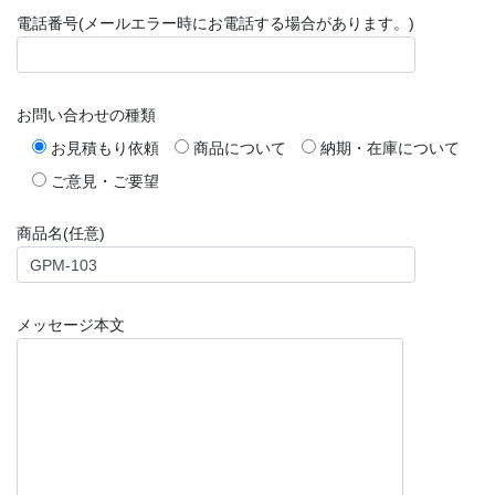
電話番号(メールエラー時にお電話する場合があります。)
お問い合わせの種類
お見積もり依頼
商品について
納期・在庫について
ご意見・ご要望
商品名(任意)
メッセージ本文