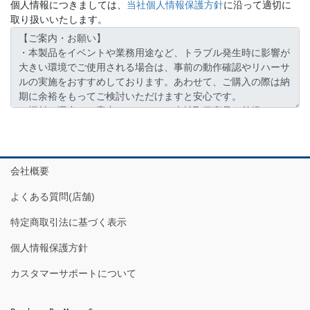
個人情報につきましては、
当社個人情報保護方針
に沿って適切に
取り扱いいたします。
会社概要
よくある質問(店舗)
特定商取引法に基づく表示
個人情報保護方針
カスタマーサポートについて