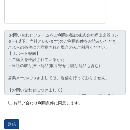
お問い合わせ利用条件に同意します。