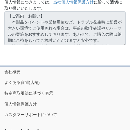
個人情報につきましては、
当社個人情報保護方針
に沿って適切に
取り扱いいたします。
会社概要
よくある質問(店舗)
特定商取引法に基づく表示
個人情報保護方針
カスタマーサポートについて