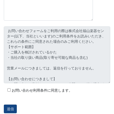
お問い合わせ利用条件に同意します。