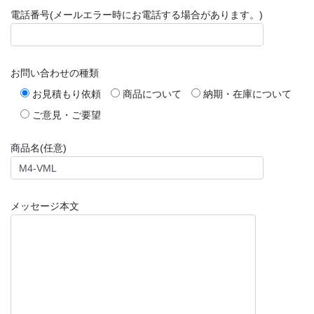
電話番号(メールエラー時にお電話する場合があります。)
お問い合わせの種類
お見積もり依頼
商品について
納期・在庫について
ご意見・ご要望
商品名(任意)
メッセージ本文