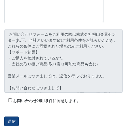
お問い合わせ利用条件に同意します。