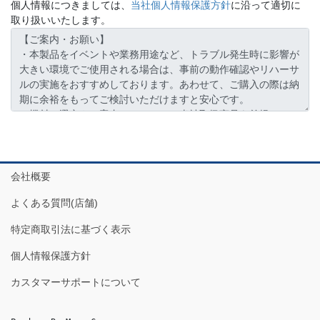
個人情報につきましては、
当社個人情報保護方針
に沿って適切に
取り扱いいたします。
会社概要
よくある質問(店舗)
特定商取引法に基づく表示
個人情報保護方針
カスタマーサポートについて