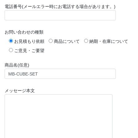
電話番号(メールエラー時にお電話する場合があります。)
お問い合わせの種類
お見積もり依頼
商品について
納期・在庫について
ご意見・ご要望
商品名(任意)
メッセージ本文