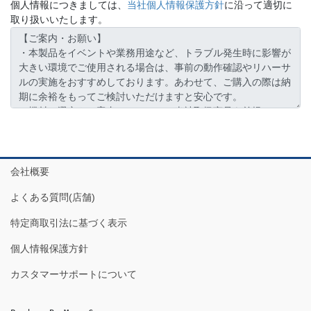
個人情報につきましては、
当社個人情報保護方針
に沿って適切に
取り扱いいたします。
会社概要
よくある質問(店舗)
特定商取引法に基づく表示
個人情報保護方針
カスタマーサポートについて