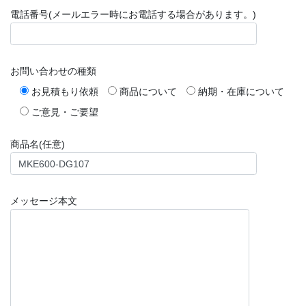
電話番号(メールエラー時にお電話する場合があります。)
お問い合わせの種類
お見積もり依頼
商品について
納期・在庫について
ご意見・ご要望
商品名(任意)
メッセージ本文