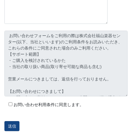
お問い合わせ利用条件に同意します。