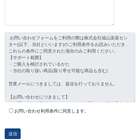
お問い合わせ利用条件に同意します。