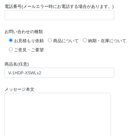
電話番号(メールエラー時にお電話する場合があります。)
お問い合わせの種類
お見積もり依頼
商品について
納期・在庫について
ご意見・ご要望
商品名(任意)
メッセージ本文