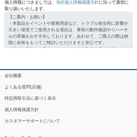
個人情報につきましては、
当社個人情報保護方針
に沿って適切に
取り扱いいたします。
会社概要
よくある質問(店舗)
特定商取引法に基づく表示
個人情報保護方針
カスタマーサポートについて