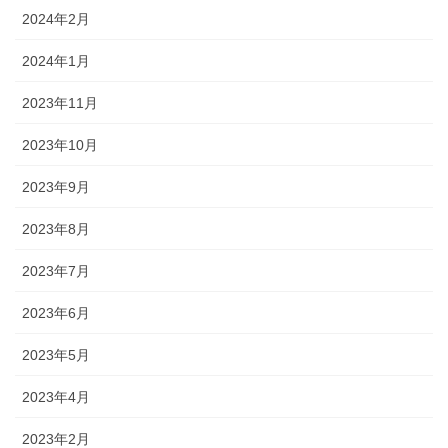
2024年2月
2024年1月
2023年11月
2023年10月
2023年9月
2023年8月
2023年7月
2023年6月
2023年5月
2023年4月
2023年2月