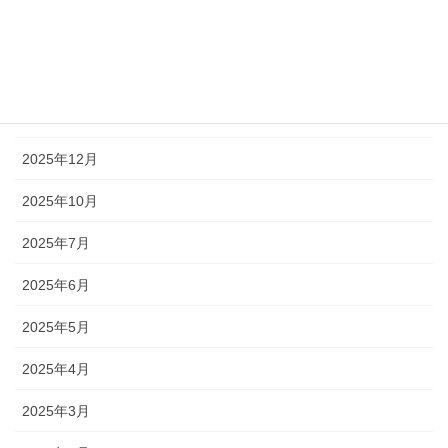
2026年3月
2026年2月
2026年1月
2025年12月
2025年10月
2025年7月
2025年6月
2025年5月
2025年4月
2025年3月