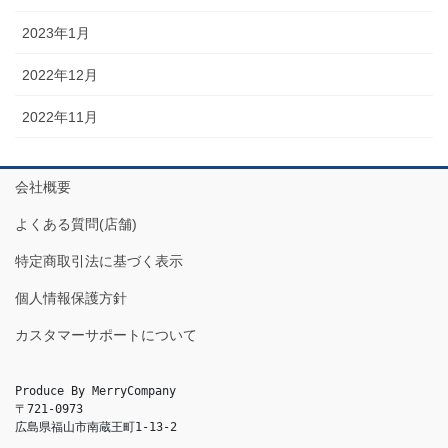
2023年1月
2022年12月
2022年11月
会社概要
よくある質問(店舗)
特定商取引法に基づく表示
個人情報保護方針
カスタマーサポートについて
Produce By MerryCompany

〒721-0973

広島県福山市南蔵王町1-13-2