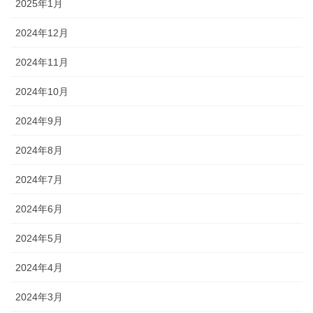
2025年1月
2024年12月
2024年11月
2024年10月
2024年9月
2024年8月
2024年7月
2024年6月
2024年5月
2024年4月
2024年3月