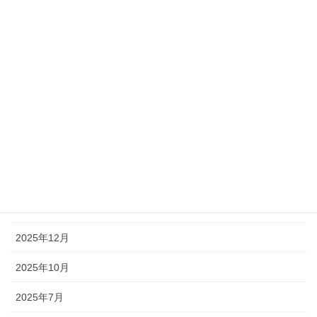
アーカイブ
2026年7月
2026年6月
2026年5月
2026年4月
2026年3月
2026年2月
2026年1月
2025年12月
2025年10月
2025年7月