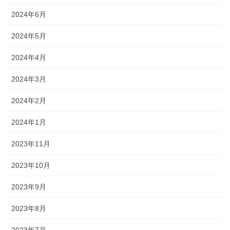
2024年6月
2024年5月
2024年4月
2024年3月
2024年2月
2024年1月
2023年11月
2023年10月
2023年9月
2023年8月