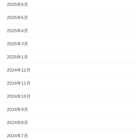
2025年6月
2025年5月
2025年4月
2025年3月
2025年1月
2024年12月
2024年11月
2024年10月
2024年9月
2024年8月
2024年7月