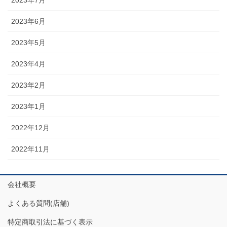
2023年7月
2023年6月
2023年5月
2023年4月
2023年2月
2023年1月
2022年12月
2022年11月
会社概要
よくある質問(店舗)
特定商取引法に基づく表示