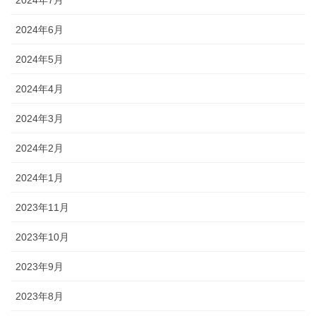
2024年7月
2024年6月
2024年5月
2024年4月
2024年3月
2024年2月
2024年1月
2023年11月
2023年10月
2023年9月
2023年8月