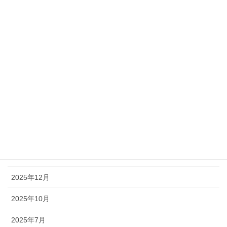
アーカイブ
2026年7月
2026年6月
2026年5月
2026年4月
2026年3月
2026年2月
2026年1月
2025年12月
2025年10月
2025年7月