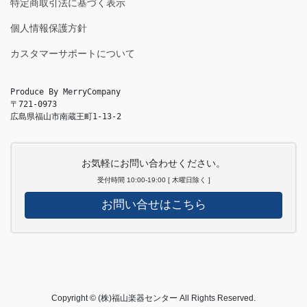
特定商取引法に基づく表示
個人情報保護方針
カスタマーサポートについて
Produce By MerryCompany

〒721-0973

広島県福山市南蔵王町1-13-2
お気軽にお問い合わせください。
受付時間 10:00-19:00 [ 木曜日除く ]
お問い合せはこちら
Copyright © (株)福山楽器センター All Rights Reserved.