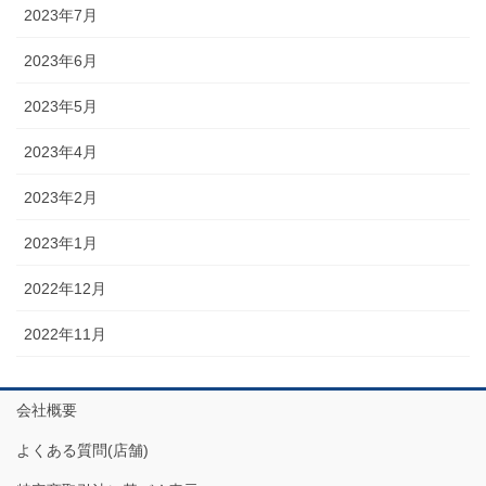
2023年7月
2023年6月
2023年5月
2023年4月
2023年2月
2023年1月
2022年12月
2022年11月
会社概要
よくある質問(店舗)