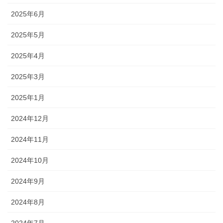
2025年6月
2025年5月
2025年4月
2025年3月
2025年1月
2024年12月
2024年11月
2024年10月
2024年9月
2024年8月