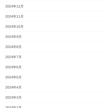
2024年12月
2024年11月
2024年10月
2024年9月
2024年8月
2024年7月
2024年6月
2024年5月
2024年4月
2024年3月
2024年2月