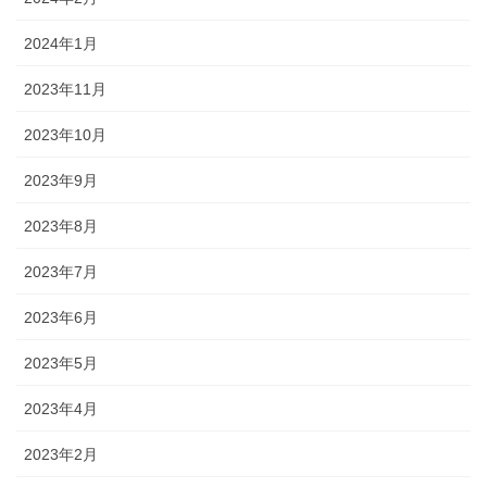
2024年1月
2023年11月
2023年10月
2023年9月
2023年8月
2023年7月
2023年6月
2023年5月
2023年4月
2023年2月