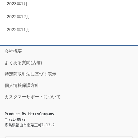
2023年1月
2022年12月
2022年11月
会社概要
よくある質問(店舗)
特定商取引法に基づく表示
個人情報保護方針
カスタマーサポートについて
Produce By MerryCompany

〒721-0973

広島県福山市南蔵王町1-13-2