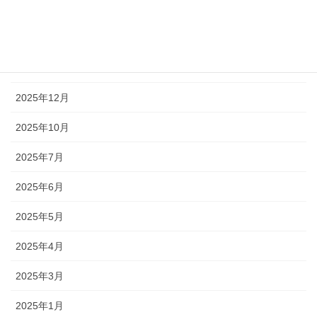
2026年3月
2026年2月
2026年1月
2025年12月
2025年10月
2025年7月
2025年6月
2025年5月
2025年4月
2025年3月
2025年1月