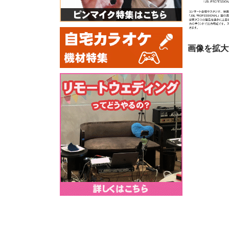
画像を拡大