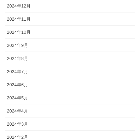
2024年12月
2024年11月
2024年10月
2024年9月
2024年8月
2024年7月
2024年6月
2024年5月
2024年4月
2024年3月
2024年2月