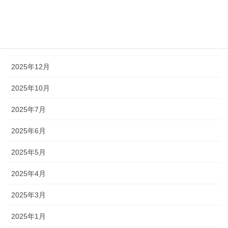
2026年3月
2026年2月
2026年1月
2025年12月
2025年10月
2025年7月
2025年6月
2025年5月
2025年4月
2025年3月
2025年1月