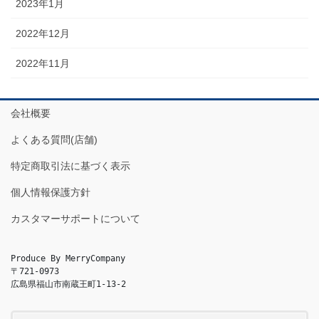
2023年1月
2022年12月
2022年11月
会社概要
よくある質問(店舗)
特定商取引法に基づく表示
個人情報保護方針
カスタマーサポートについて
Produce By MerryCompany

〒721-0973

広島県福山市南蔵王町1-13-2