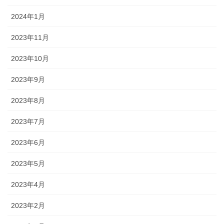
2024年1月
2023年11月
2023年10月
2023年9月
2023年8月
2023年7月
2023年6月
2023年5月
2023年4月
2023年2月