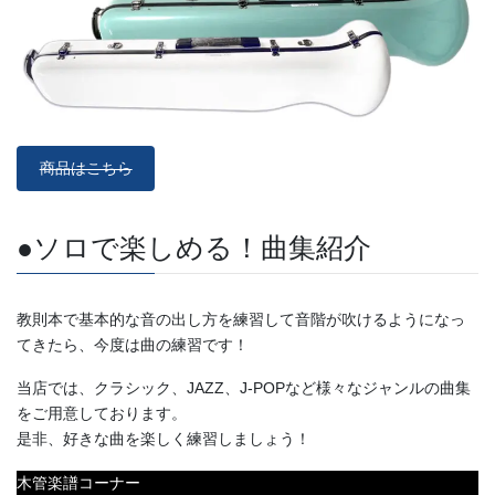
商品はこちら
●ソロで楽しめる！曲集紹介
教則本で基本的な音の出し方を練習して音階が吹けるようになっ
てきたら、今度は曲の練習です！
当店では、クラシック、JAZZ、J-POPなど様々なジャンルの曲集
をご用意しております。
是非、好きな曲を楽しく練習しましょう！
木管楽譜コーナー