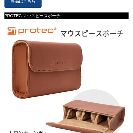
商品はこちら
PROTEC マウスピースポーチ