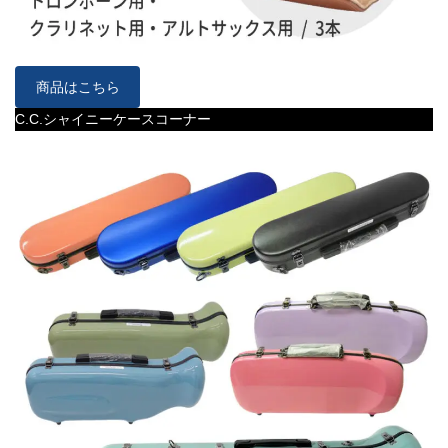
商品はこちら
C.C.シャイニーケースコーナー