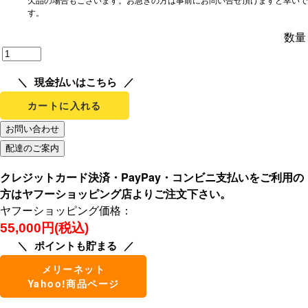
す。
数量
現金払いはこちら
カートに入れる
クレジットカード決済・PayPay・コンビニ支払いをご利用の
方はヤフーショッピング店よりご注文下さい。
ヤフーショッピング価格：
55,000円(税込)
ポイントも貯まる
メリーネット
Yahoo!商品ページ