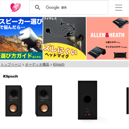
トップページ
オーディオ機器
Klipsch