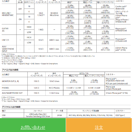
お問い合わせ
注文