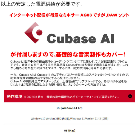
以上の安定した電源供給が必要です。