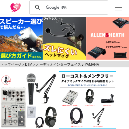
トップページ
DTM
オーディオインターフェイス
YAMAHA