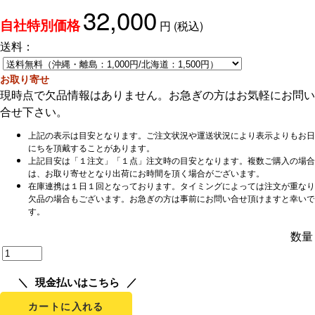
32,000
円
(税込)
自社特別価格
送料：
お取り寄せ
現時点で欠品情報はありません。お急ぎの方はお気軽にお問い
合せ下さい。
上記の表示は目安となります。ご注文状況や運送状況により表示よりもお日
にちを頂戴することがあります。
上記目安は「１注文」「１点」注文時の目安となります。複数ご購入の場合
は、お取り寄せとなり出荷にお時間を頂く場合がございます。
在庫連携は１日１回となっております。タイミングによっては注文が重なり
欠品の場合もございます。お急ぎの方は事前にお問い合せ頂けますと幸いで
す。
数量
現金払いはこちら
カートに入れる