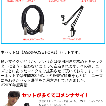
本セットは【AG03-VOSET-CM2】セットです。