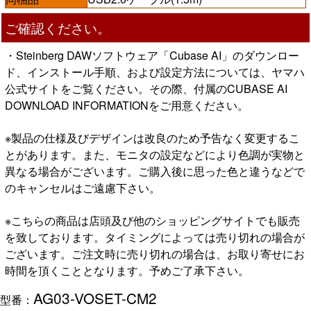
ご確認ください。
・Steinberg DAWソフトウェア「Cubase AI」のダウンロー
ド、インストール手順、および設定方法については、ヤマハ
公式サイトをご覧ください。その際、付属のCUBASE AI
DOWNLOAD INFORMATIONをご用意ください。
※製品の仕様及びデザインは改良のため予告なく変更するこ
とがあります。また、モニタの設定などにより色調が実物と
異なる場合がございます。ご購入後に思った色と違うなどで
のキャンセルはご遠慮下さい。
※こちらの商品は店頭及び他のショッピングサイトでも販売
を致しております。タイミングによっては売り切れの場合が
ございます。ご注文時に売り切れの場合は、お取り寄せにお
時間を頂くこととなります。予めご了承下さい。
AG03-VOSET-CM2
型番：