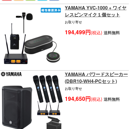
YAMAHA YVC-1000 + ワイヤ
レスピンマイク１個セット
お取り寄せ
194,499円
(税込)
送料無料
YAMAHA パワードスピーカー
(DBR10-WH4-PCセット)
お取り寄せ
194,650円
(税込)
送料無料