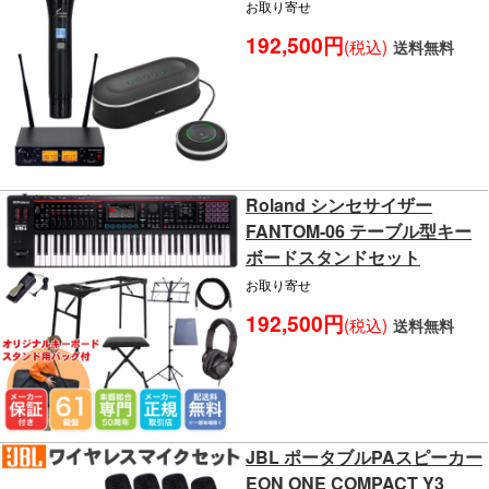
お取り寄せ
192,500円
(税込)
送料無料
Roland シンセサイザー
FANTOM-06 テーブル型キー
ボードスタンドセット
お取り寄せ
192,500円
(税込)
送料無料
JBL ポータブルPAスピーカー
EON ONE COMPACT Y3