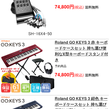
74,800円
(税込)
送料無料
Roland GO KEYS 3 赤 キーボ
ードケースセット 持ち運び便
利なX型キーボードスタンド付
き
予約商品
74,800円
(税込)
送料無料
Roland GO KEYS 3 紺色 キー
ボードケースセット 持ち運び