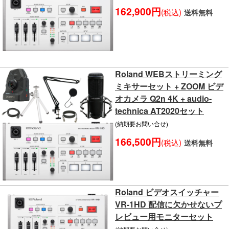
162,900円
(税込)
送料無料
Roland WEBストリーミング
ミキサーセット + ZOOM ビデ
オカメラ Q2n 4K + audio-
technica AT2020セット
(納期要お問い合せ)
166,500円
(税込)
送料無料
Roland ビデオスイッチャー
VR-1HD 配信に欠かせないプ
レビュー用モニターセット