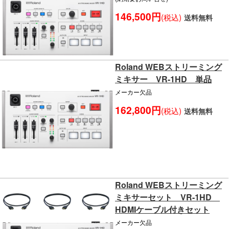
146,500円
(税込)
送料無料
Roland WEBストリーミング
ミキサー VR-1HD 単品
メーカー欠品
162,800円
(税込)
送料無料
Roland WEBストリーミング
ミキサーセット VR-1HD
HDMIケーブル付きセット
メーカー欠品