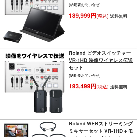
(納期要お問い合せ)
189,999円
(税込)
送料無料
Roland ビデオスイッチャー
VR-1HD 映像ワイヤレス伝送
セット
(納期要お問い合せ)
193,499円
(税込)
送料無料
Roland WEBストリーミング
ミキサーセット VR-1HD + モ