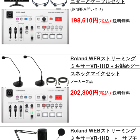
ニターとケーブルセット
(納期要お問い合せ)
198,610円
(税込)
送料無料
Roland WEBストリーミング
ミキサーVR-1HD + お勧めグー
スネックマイクセット
メーカー欠品
202,800円
(税込)
送料無料
Roland WEBストリーミング
ミキサーVR-1HD + サブモ