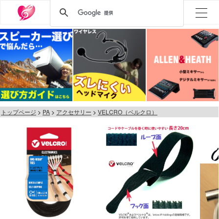
トップページ
PA
アクセサリー
VELCRO（ベルクロ）