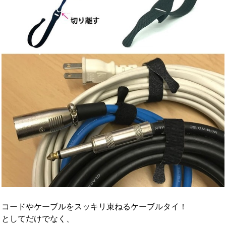
コードやケーブルをスッキリ束ねるケーブルタイ！
としてだけでなく、