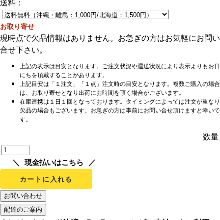
送料：
お取り寄せ
現時点で欠品情報はありません。お急ぎの方はお気軽にお問い
合せ下さい。
上記の表示は目安となります。ご注文状況や運送状況により表示よりもお日
にちを頂戴することがあります。
上記目安は「１注文」「１点」注文時の目安となります。複数ご購入の場合
は、お取り寄せとなり出荷にお時間を頂く場合がございます。
在庫連携は１日１回となっております。タイミングによっては注文が重なり
欠品の場合もございます。お急ぎの方は事前にお問い合せ頂けますと幸いで
す。
数量
現金払いはこちら
カートに入れる