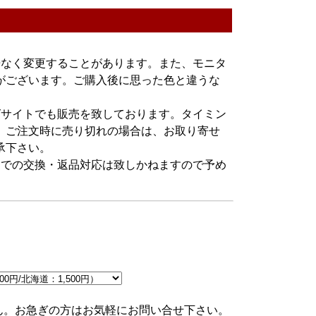
告なく変更することがあります。また、モニタ
がございます。ご購入後に思った色と違うな
グサイトでも販売を致しております。タイミン
。ご注文時に売り切れの場合は、お取り寄せ
承下さい。
由での交換・返品対応は致しかねますので予め
ん。お急ぎの方はお気軽にお問い合せ下さい。