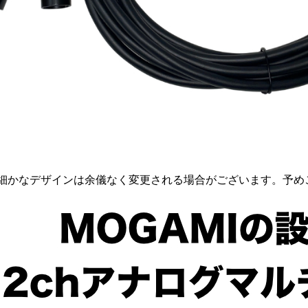
の細かなデザインは余儀なく変更される場合がございます。予め