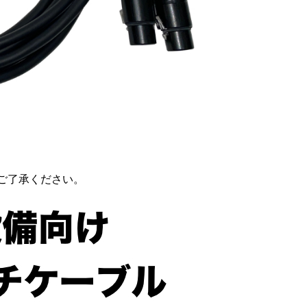
ご了承ください。