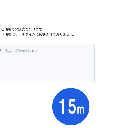
いる価格での販売となります。
。※価格はリアルタイムに反映されておりません。
人・学校・施設のお客様へ