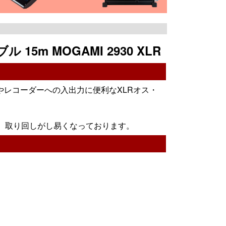
 15m MOGAMI 2930 XLR
レコーダーへの入出力に便利なXLRオス・
で、取り回しがし易くなっております。