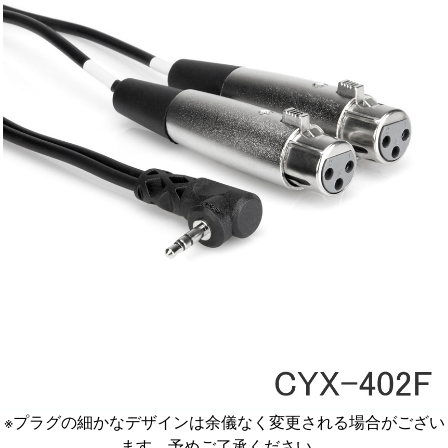
※プラグの細かなデザインは余儀なく変更される場合がござい
ます。予めご了承ください。