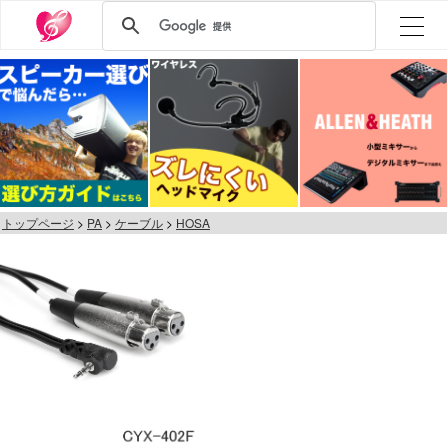
トップページ
PA
ケーブル
HOSA