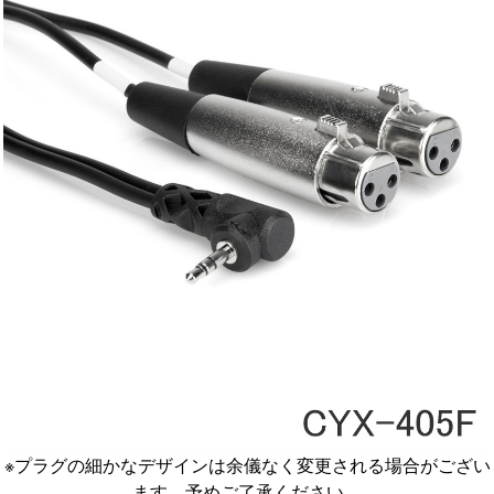
※プラグの細かなデザインは余儀なく変更される場合がござい
ます。予めご了承ください。