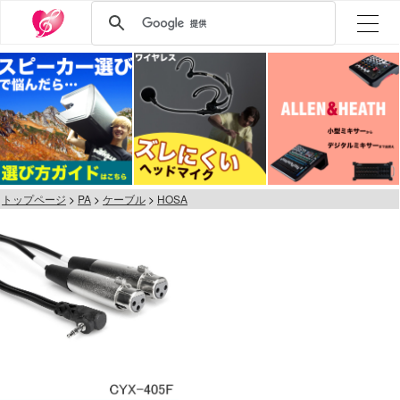
トップページ
PA
ケーブル
HOSA