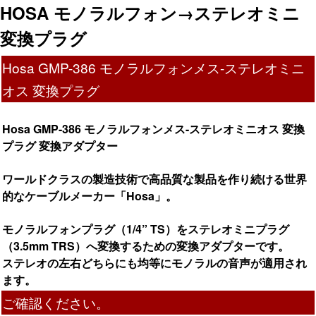
HOSA モノラルフォン→ステレオミニ
変換プラグ
Hosa GMP-386 モノラルフォンメス-ステレオミニ
オス 変換プラグ
Hosa GMP-386 モノラルフォンメス-ステレオミニオス 変換
プラグ 変換アダプター
ワールドクラスの製造技術で高品質な製品を作り続ける世界
的なケーブルメーカー「Hosa」。
モノラルフォンプラグ（1/4” TS）をステレオミニプラグ
（3.5mm TRS）へ変換するための変換アダプターです。
ステレオの左右どちらにも均等にモノラルの音声が適用され
ます。
ご確認ください。