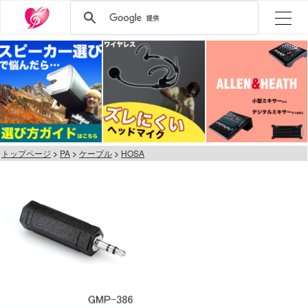
トップページ
PA
ケーブル
HOSA